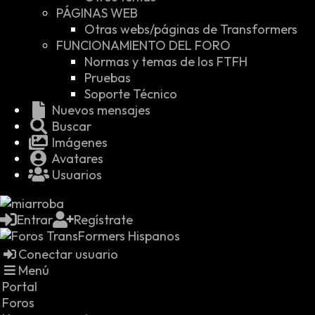
PÁGINAS WEB
Otras webs/páginas de Transformers
FUNCIONAMIENTO DEL FORO
Normas y temas de los FTFH
Pruebas
Soporte Técnico
Nuevos mensajes
Buscar
Imágenes
Avatares
Usuarios
Entrar
Regístrate
Conectar usuario
Menú
Portal
Foros