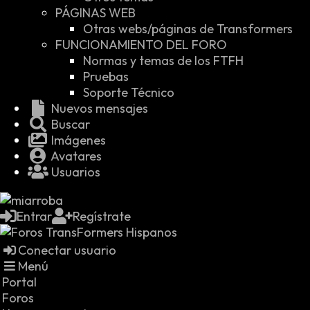
PÁGINAS WEB
Otras webs/páginas de Transformers
FUNCIONAMIENTO DEL FORO
Normas y temas de los FTFH
Pruebas
Soporte Técnico
Nuevos mensajes
Buscar
Imágenes
Avatares
Usuarios
Entrar
Regístrate
Conectar usuario
Menú
Portal
Foros