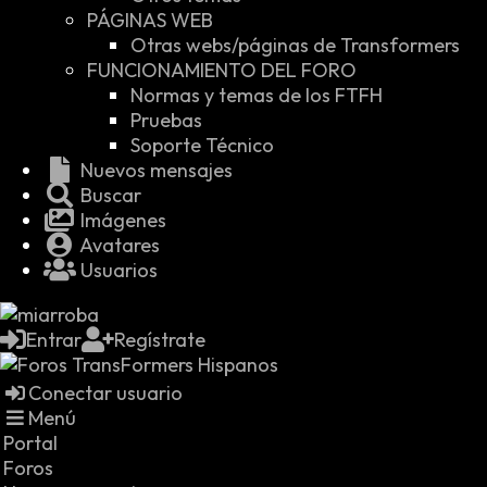
PÁGINAS WEB
Otras webs/páginas de Transformers
FUNCIONAMIENTO DEL FORO
Normas y temas de los FTFH
Pruebas
Soporte Técnico
Nuevos mensajes
Buscar
Imágenes
Avatares
Usuarios
Entrar
Regístrate
Conectar usuario
Menú
Portal
Foros