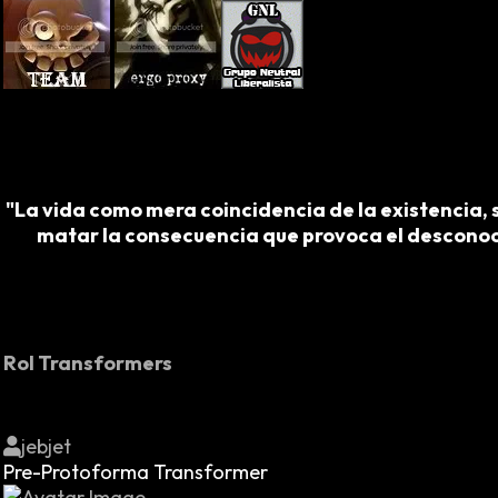
"La vida como mera coincidencia de la existencia, s
matar la consecuencia que provoca el desconocim
Rol Transformers
jebjet
Pre-Protoforma Transformer