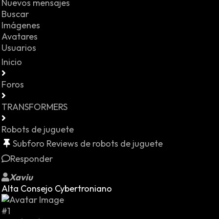
Nuevos mensajes
Buscar
Imágenes
Avatares
Usuarios
Inicio
Foros
TRANSFORMERS
Robots de juguete
Subforo Reviews de robots de juguete
Responder
Xaviu
Alta Consejo Cybertroniano
#1