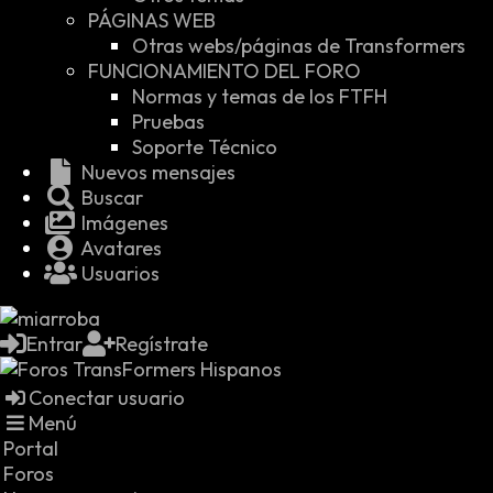
PÁGINAS WEB
Otras webs/páginas de Transformers
FUNCIONAMIENTO DEL FORO
Normas y temas de los FTFH
Pruebas
Soporte Técnico
Nuevos mensajes
Buscar
Imágenes
Avatares
Usuarios
Entrar
Regístrate
Conectar usuario
Menú
Portal
Foros