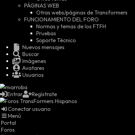
PÁGINAS WEB
Otras webs/páginas de Transformers
FUNCIONAMIENTO DEL FORO
Normas y temas de los FTFH
Pruebas
Soporte Técnico
Nuevos mensajes
Buscar
Imágenes
Avatares
Usuarios
Entrar
Regístrate
Conectar usuario
Menú
Portal
Foros