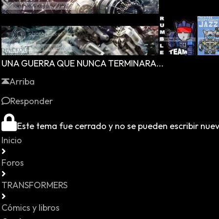
UNA GUERRA QUE NUNCA TERMINARA...
Arriba
Responder
Este tema fue cerrado y no se pueden escribir nue
Inicio
Foros
TRANSFORMERS
Cómics y libros