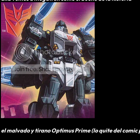
el malvado y tirano Optimus Prime (lo quite del comic 