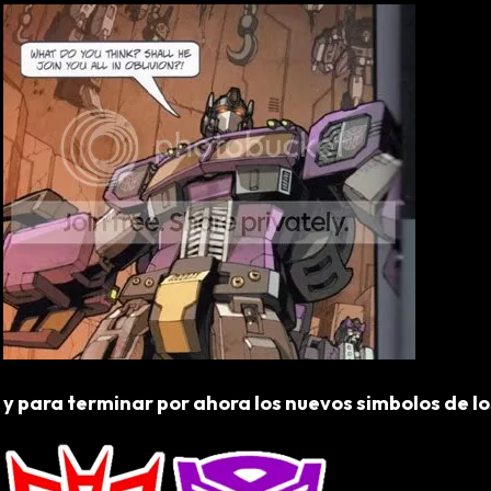
y para terminar por ahora los nuevos simbolos de lo