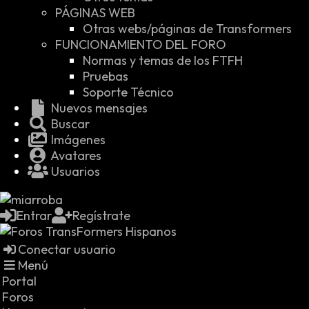
PÁGINAS WEB
Otras webs/páginas de Transformers
FUNCIONAMIENTO DEL FORO
Normas y temas de los FTFH
Pruebas
Soporte Técnico
Nuevos mensajes
Buscar
Imágenes
Avatares
Usuarios
Entrar
Regístrate
Conectar usuario
Menú
Portal
Foros