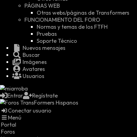
PÁGINAS WEB
Otras webs/páginas de Transformers
FUNCIONAMIENTO DEL FORO
Normas y temas de los FTFH
Pruebas
Soporte Técnico
Nuevos mensajes
Buscar
Imágenes
Avatares
Usuarios
Entrar
Regístrate
Conectar usuario
Menú
Portal
Foros