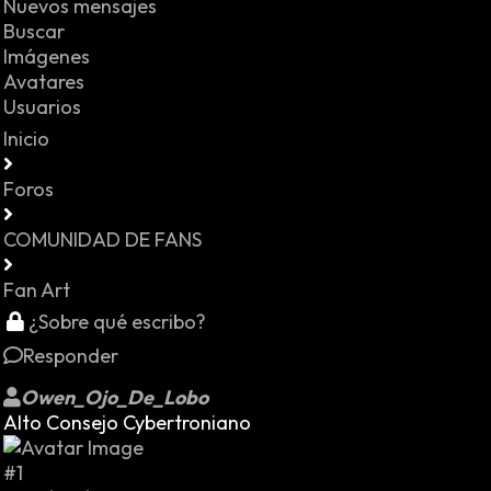
Nuevos mensajes
Buscar
Imágenes
Avatares
Usuarios
Inicio
Foros
COMUNIDAD DE FANS
Fan Art
¿Sobre qué escribo?
Responder
Owen_Ojo_De_Lobo
Alto Consejo Cybertroniano
#1