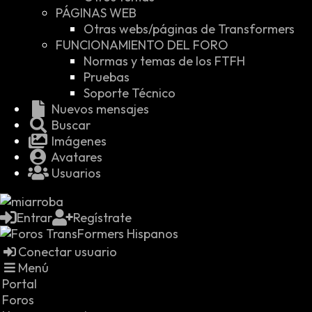
PÁGINAS WEB
Otras webs/páginas de Transformers
FUNCIONAMIENTO DEL FORO
Normas y temas de los FTFH
Pruebas
Soporte Técnico
Nuevos mensajes
Buscar
Imágenes
Avatares
Usuarios
Entrar
Regístrate
Conectar usuario
Menú
Portal
Foros