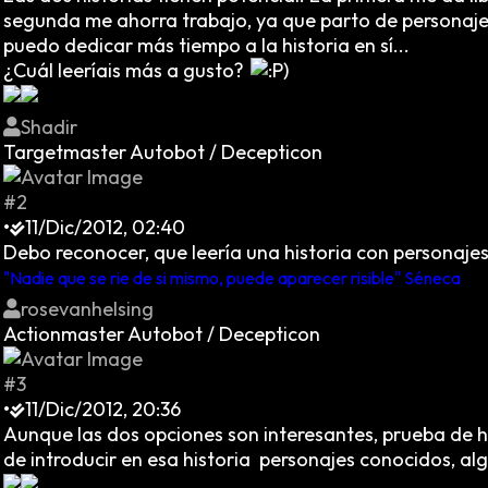
segunda me ahorra trabajo, ya que parto de personajes
puedo dedicar más tiempo a la historia en sí...
¿Cuál leeríais más a gusto?
Shadir
Targetmaster Autobot / Decepticon
#2
•
11/Dic/2012, 02:40
Debo reconocer, que leería una historia con personaje
"Nadie que se rie de si mismo, puede aparecer risible" Séneca
rosevanhelsing
Actionmaster Autobot / Decepticon
#3
•
11/Dic/2012, 20:36
Aunque las dos opciones son interesantes, prueba de h
de introducir en esa historia personajes conocidos, al