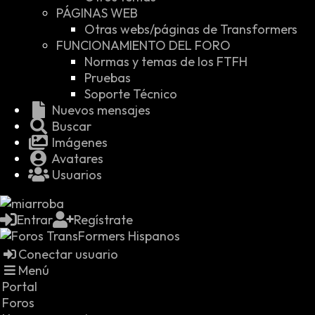
PÁGINAS WEB
Otras webs/páginas de Transformers
FUNCIONAMIENTO DEL FORO
Normas y temas de los FTFH
Pruebas
Soporte Técnico
Nuevos mensajes
Buscar
Imágenes
Avatares
Usuarios
Entrar
Regístrate
Conectar usuario
Menú
Portal
Foros