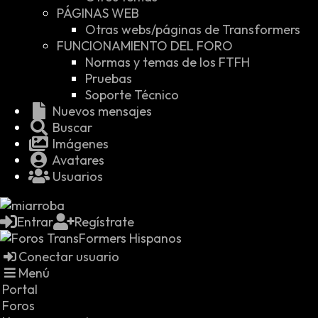
PÁGINAS WEB
Otras webs/páginas de Transformers
FUNCIONAMIENTO DEL FORO
Normas y temas de los FTFH
Pruebas
Soporte Técnico
Nuevos mensajes
Buscar
Imágenes
Avatares
Usuarios
Entrar
Regístrate
Conectar usuario
Menú
Portal
Foros