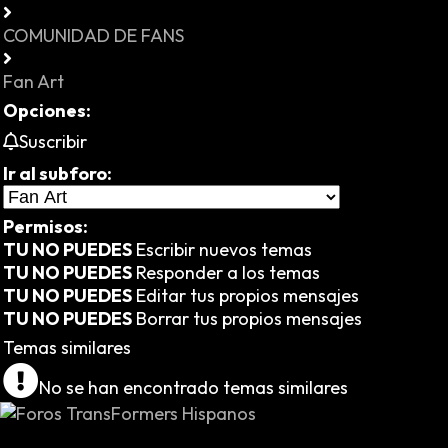
COMUNIDAD DE FANS
Fan Art
Opciones:
Suscribir
Ir al subforo:
Permisos:
TU NO PUEDES
Escribir nuevos temas
TU NO PUEDES
Responder a los temas
TU NO PUEDES
Editar tus propios mensajes
TU NO PUEDES
Borrar tus propios mensajes
Temas similares
No se han encontrado temas similares