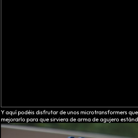
Y aquí podéis disfrutar de unos microtransformers que 
mejorarlo para que sirviera de arma de agujero estánd