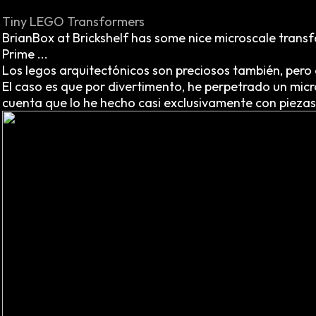
Tiny LEGO Transformers
BrianBox at Brickshelf has some nice microscale transfo
Prime ...
Los legos arquitectónicos son preciosos también, pero 
El caso es que por divertimento, he perpetrado un mic
cuenta que lo he hecho casi exclusivamente con piezas 