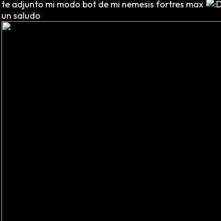
te adjunto mi modo bot de mi nemesis fortres max
un saludo