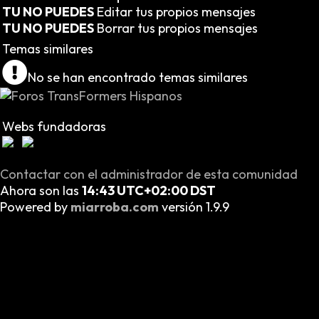
TU NO PUEDES
Editar tus propios mensajes
TU NO PUEDES
Borrar tus propios mensajes
Temas similares
No se han encontrado temas similares
Webs fundadoras
Contactar con el administrador de esta comunidad
Ahora son las
14:43 UTC+02:00 DST
Powered by
miarroba.com
versión 1.9.9