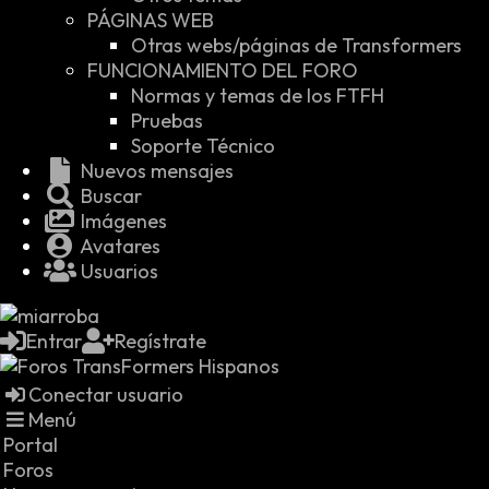
PÁGINAS WEB
Otras webs/páginas de Transformers
FUNCIONAMIENTO DEL FORO
Normas y temas de los FTFH
Pruebas
Soporte Técnico
Nuevos mensajes
Buscar
Imágenes
Avatares
Usuarios
Entrar
Regístrate
Conectar usuario
Menú
Portal
Foros