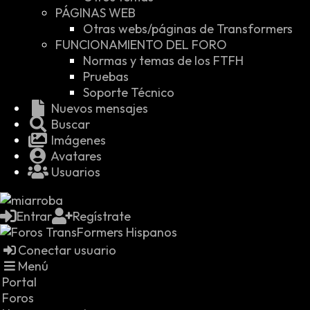
PÁGINAS WEB
Otras webs/páginas de Transformers
FUNCIONAMIENTO DEL FORO
Normas y temas de los FTFH
Pruebas
Soporte Técnico
Nuevos mensajes
Buscar
Imágenes
Avatares
Usuarios
Entrar
Regístrate
Conectar usuario
Menú
Portal
Foros