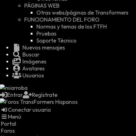
PÁGINAS WEB
Otras webs/páginas de Transformers
FUNCIONAMIENTO DEL FORO
Normas y temas de los FTFH
Pruebas
Soporte Técnico
Nuevos mensajes
Buscar
Imágenes
Avatares
Usuarios
Entrar
Regístrate
Conectar usuario
Menú
Portal
Foros