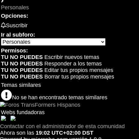
Personales
Opciones:
Suscribir
Ir al subforo:
Permisos:
TU NO PUEDES
Escribir nuevos temas
TU NO PUEDES
Responder a los temas
TU NO PUEDES
Editar tus propios mensajes
TU NO PUEDES
Borrar tus propios mensajes
Temas similares
No se han encontrado temas similares
Webs fundadoras
Contactar con el administrador de esta comunidad
Ahora son las
19:02 UTC+02:00 DST