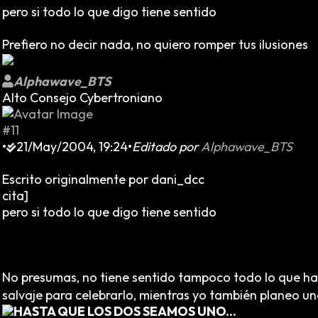
pero si todo lo que digo tiene sentido
Prefiero no decir nada, no quiero romper tus ilusiones
Alphawave_BTS
Alto Consejo Cybertroniano
#11
•
21/May/2004, 19:24
•
Editado por
Alphawave_BTS
Escrito originalmente por dani_dcc
cita]
pero si todo lo que digo tiene sentido
No presumas, no tiene sentido tampoco todo lo que hace
salvaje para celebrarlo, mientras yo también planeo 
HASTA QUE LOS DOS SEAMOS UNO...