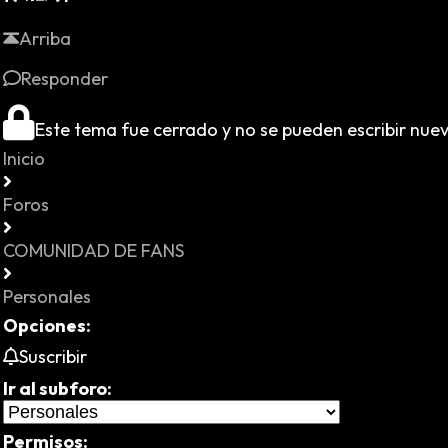
Arriba
Responder
Este tema fue cerrado y no se pueden escribir nue
Inicio
Foros
COMUNIDAD DE FANS
Personales
Opciones:
Suscribir
Ir al subforo:
Permisos: