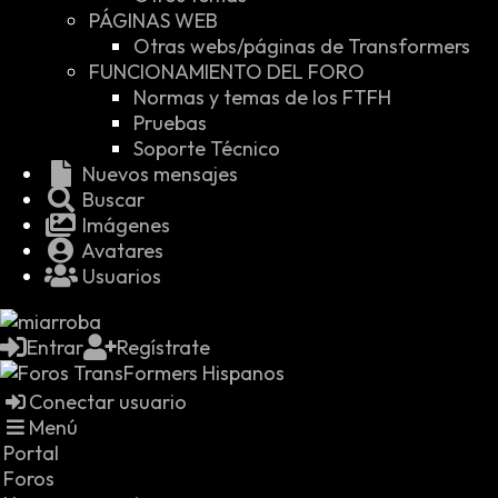
PÁGINAS WEB
Otras webs/páginas de Transformers
FUNCIONAMIENTO DEL FORO
Normas y temas de los FTFH
Pruebas
Soporte Técnico
Nuevos mensajes
Buscar
Imágenes
Avatares
Usuarios
Entrar
Regístrate
Conectar usuario
Menú
Portal
Foros