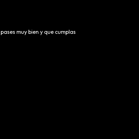
a pases muy bien y que cumplas