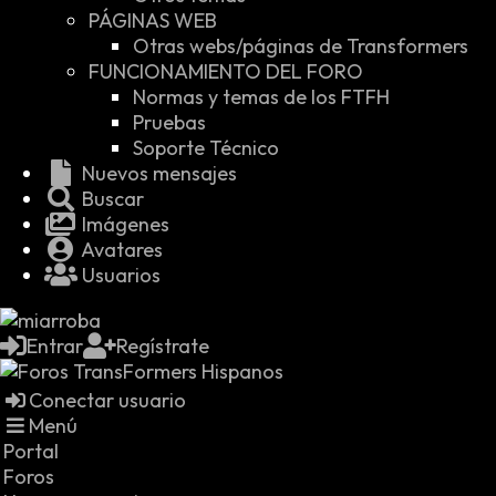
PÁGINAS WEB
Otras webs/páginas de Transformers
FUNCIONAMIENTO DEL FORO
Normas y temas de los FTFH
Pruebas
Soporte Técnico
Nuevos mensajes
Buscar
Imágenes
Avatares
Usuarios
Entrar
Regístrate
Conectar usuario
Menú
Portal
Foros