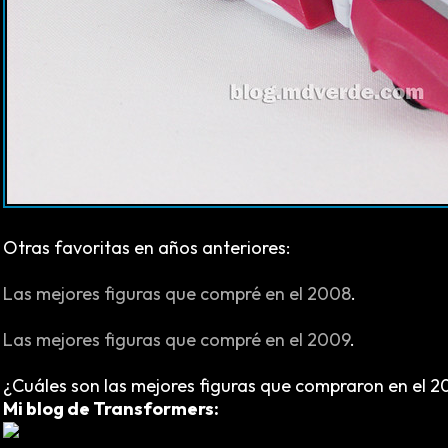
Otras favoritas en años anteriores:
Las mejores figuras que compré en el 2008
.
Las mejores figuras que compré en el 2009
.
¿Cuáles son las mejores figuras que compraron en el 2
Mi blog de Transformers: