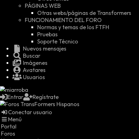
PÁGINAS WEB
Otras webs/páginas de Transformers
FUNCIONAMIENTO DEL FORO
Normas y temas de los FTFH
Pruebas
Soporte Técnico
Nuevos mensajes
Buscar
Imágenes
Avatares
Usuarios
Entrar
Regístrate
Conectar usuario
Menú
Portal
Foros