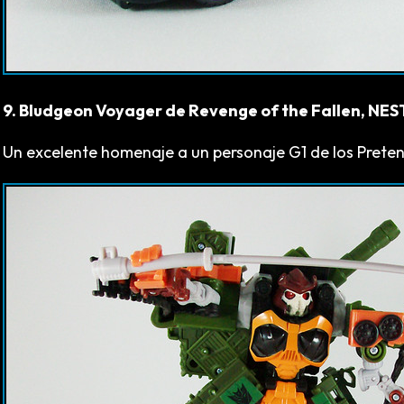
9. Bludgeon Voyager de Revenge of the Fallen, NES
Un excelente homenaje a un personaje G1 de los Preten