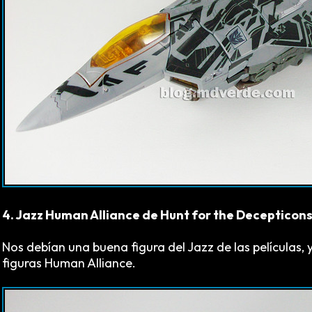
4. Jazz Human Alliance de Hunt for the Decepticon
Nos debían una buena figura del Jazz de las películas
figuras Human Alliance.