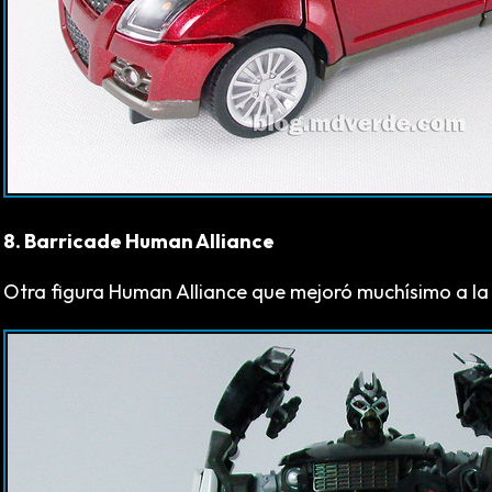
8. Barricade Human Alliance
Otra figura Human Alliance que mejoró muchísimo a la f