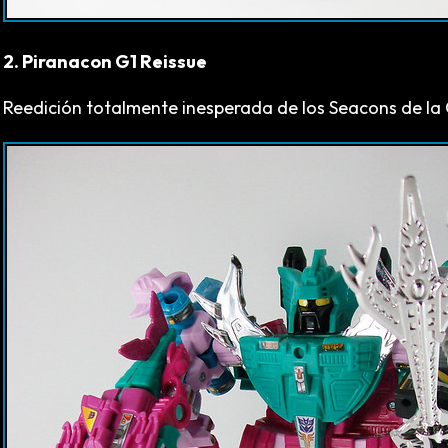
2. Piranacon G1 Reissue
Reedición totalmente inesperada de los Seacons de la