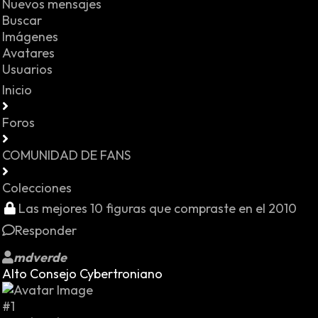
Nuevos mensajes
Buscar
Imágenes
Avatares
Usuarios
Inicio
Foros
COMUNIDAD DE FANS
Colecciones
Las mejores 10 figuras que compraste en el 2010
Responder
mdverde
Alto Consejo Cybertroniano
#1