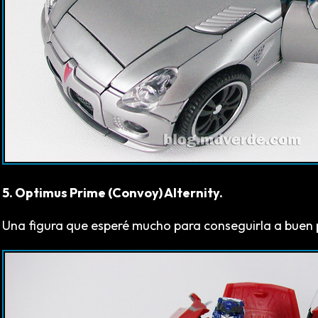
5. Optimus Prime (Convoy) Alternity.
Una figura que esperé mucho para conseguirla a buen pr