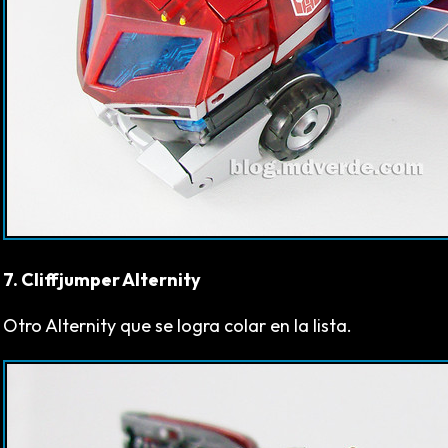
7. Cliffjumper Alternity
Otro Alternity que se logra colar en la lista.