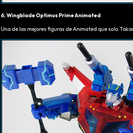
6. Wingblade Optimus Prime Animated
Una de las mejores figuras de Animated que solo Takara