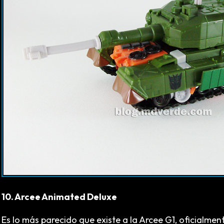
10. Arcee Animated Deluxe
Es lo más parecido que existe a la Arcee G1, oficialmen