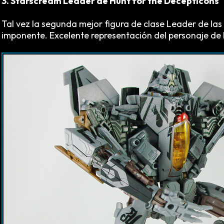
3. Starscream Leader de Hunt for the Decepticons
Tal vez la segunda mejor figura de clase Leader de las 
imponente. Excelente representación del personaje de l