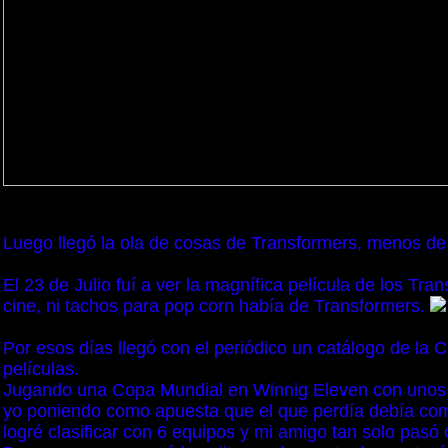
Luego llegó la ola de cosas de Transformers, menos de 
El 23 de Julio fuí a ver la magnífica película de los Tra
cine, ni tachos para pop corn había de Transformers.
Por esos días llegó con el periódico un catálogo de la
películas.
Jugando una Copa Mundial en Winnig Eleven con unos 
yo poniendo como apuesta que el que perdía debía compr
logré clasificar con 6 equipos y mi amigo tan solo pasó