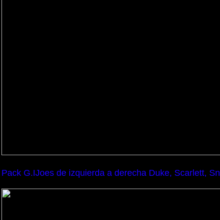
Pack G.IJoes de izquierda a derecha Duke, Scarlett, 