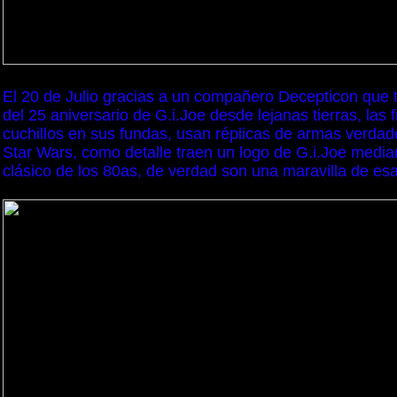
El 20 de Julio gracias a un compañero Decepticon que t
del 25 aniversario de G.i.Joe desde lejanas tierras, las 
cuchillos en sus fundas, usan réplicas de armas verdade
Star Wars, como detalle traen un logo de G.i.Joe mediant
clásico de los 80as, de verdad son una maravilla de e