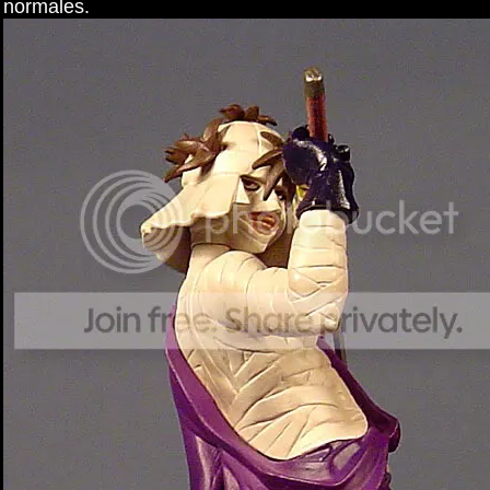
normales.