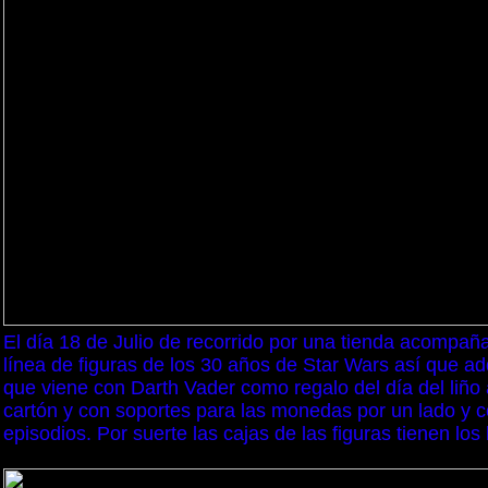
El día 18 de Julio de recorrido por una tienda acomp
línea de figuras de los 30 años de Star Wars así que a
que viene con Darth Vader como regalo del día del liño
cartón y con soportes para las monedas por un lado y co
episodios. Por suerte las cajas de las figuras tienen los