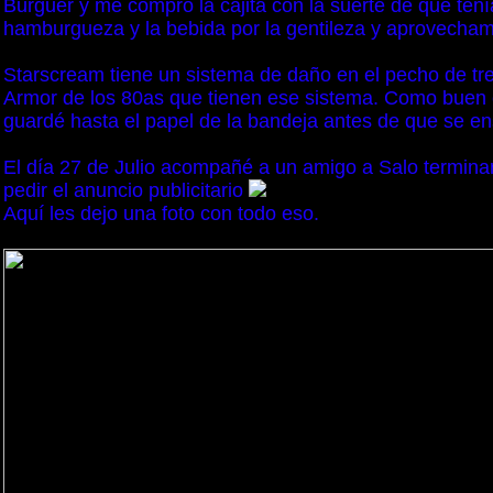
Burguer y me compró la cajita con la suerte de que tení
hamburgueza y la bebida por la gentileza y aprovechamos
Starscream tiene un sistema de daño en el pecho de tr
Armor de los 80as que tienen ese sistema. Como buen
guardé hasta el papel de la bandeja antes de que se ens
El día 27 de Julio acompañé a un amigo a Salo termina
pedir el anuncio publicitario
Aquí les dejo una foto con todo eso.