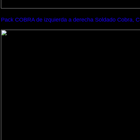
Pack COBRA de izquierda a derecha Soldado Cobra, C