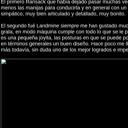
El primero Ransack que había dejado pasar muchas vece
menos las manijas para conducirla y en general con un
simpático, muy bien articulado y detallado, muy bonito.
El segundo fué Landmine siempre me han gustado mucho
grata, en modo máquina cumple con todo lo que se le p
es una pequeña joyita, las posturas en que se puede po
en términos generales un buen diseño. Hace poco me lle
más todavía, sin duda uno de los mejor logrados e impe