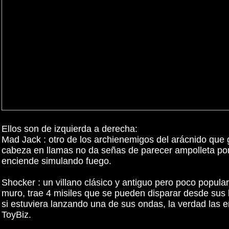
Ellos son de izquierda a derecha:
Mad Jack : otro de los archienemigos del arácnido que g
cabeza en llamas no da señas de parecer ampolleta por 
enciende simulando fuego.
Shocker : un villano clásico y antiguo pero poco popul
muro, trae 4 misiles que se pueden disparar desde sus
si estuviera lanzando una de sus ondas, la verdad las 
ToyBiz.