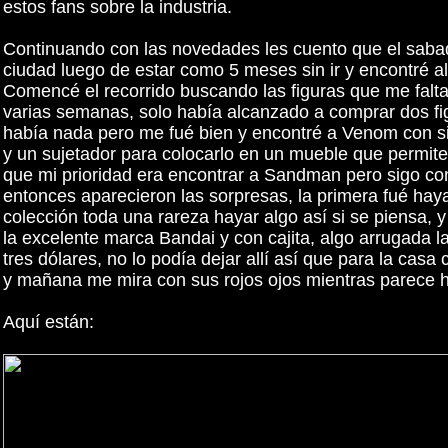
estos fans sobre la industria.
Continuando con las novedades les cuento que el sabado
ciudad luego de estar como 5 meses sin ir y encontré a
Comencé el recorrido buscando las figuras que me fal
varias semanas, solo había alcanzado a comprar dos fig
había nada pero me fué bien y encontré a Venom con s
y un sujetador para colocarlo en un mueble que permite c
que mi prioridad era encontrar a Sandman pero sigo con
entonces aparecieron las sorpresas, la primera fué hay
colección toda una rareza hayar algo así si se piensa, 
la excelente marca Bandai y con cajita, algo arrugada la
tres dólares, no lo podía dejar allí así que para la ca
y mañana me mira con sus rojos ojos mientras parece h
Aquí están: