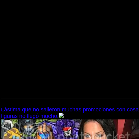
Lástima que no salieron muchas promociones con cosa
figuras no llegó mucho.