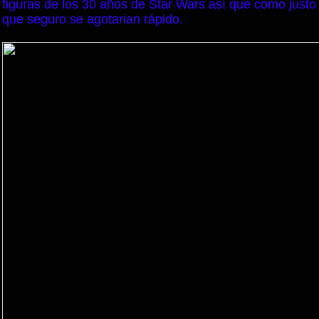
figuras de los 30 años de Star Wars así que como just
que seguro se agotarian rápido.