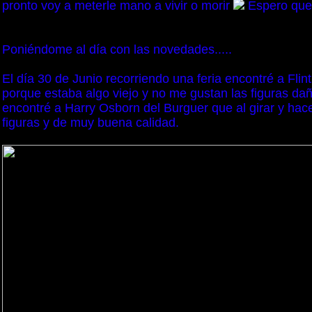
pronto voy a meterle mano a vivir o morir
Espero que 
Poniéndome al día con las novedades.....
El día 30 de Junio recorriendo una feria encontré a Fl
porque estaba algo viejo y no me gustan las figuras da
encontré a Harry Osborn del Burguer que al girar y hac
figuras y de muy buena calidad.