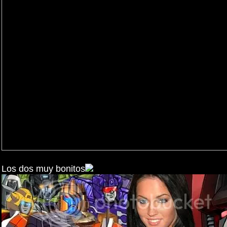
Los dos muy bonitos