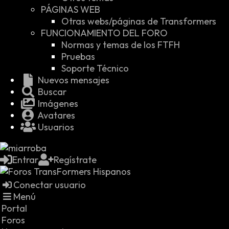
PÁGINAS WEB
Otras webs/páginas de Transformers
FUNCIONAMIENTO DEL FORO
Normas y temas de los FTFH
Pruebas
Soporte Técnico
Nuevos mensajes
Buscar
Imágenes
Avatares
Usuarios
Entrar
Regístrate
Conectar usuario
Menú
Portal
Foros