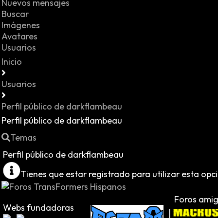
Nuevos mensajes
Buscar
Imágenes
Avatares
Usuarios
Inicio
Usuarios
Perfil público de darkflambeau
Perfil público de darkflambeau
Temas
Perfil público de darkflambeau
Tienes que estar registrado para utilizar esta opc
Foros ami
Webs fundadoras