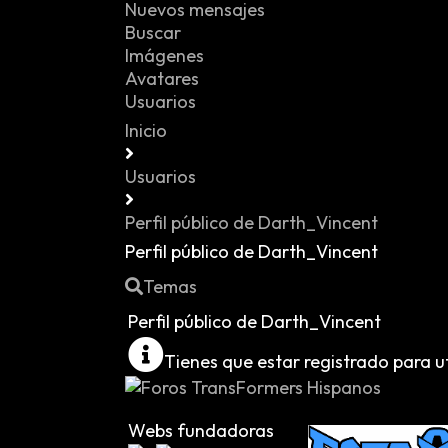
Nuevos mensajes
Buscar
Imágenes
Avatares
Usuarios
Inicio
Usuarios
Perfil público de Darth_Vincent
Perfil público de Darth_Vincent
Temas
Perfil público de Darth_Vincent
Tienes que estar registrado para ut
Webs fundadoras