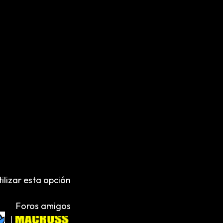
ilizar esta opción
Foros amigos