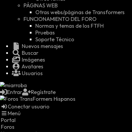
PÁGINAS WEB
Otras webs/páginas de Transformers
FUNCIONAMIENTO DEL FORO
Normas y temas de los FTFH
Pruebas
Soporte Técnico
Nuevos mensajes
Buscar
Imágenes
Avatares
Usuarios
Entrar
Regístrate
Conectar usuario
Menú
Portal
Foros