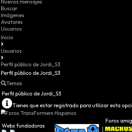
Nuevos mensajes
Buscar
Imágenes
Avatares
Usuarios
Inicio
Usuarios
Perfil público de Jordi_S3
Perfil público de Jordi_S3
Temas
Perfil público de Jordi_S3
Tienes que estar registrado para utilizar esta opc
Foros ami
Webs fundadoras