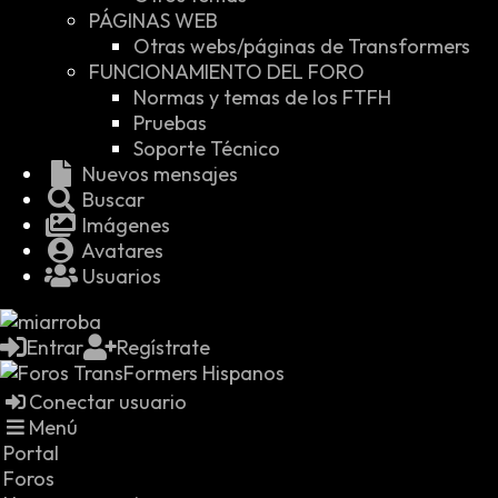
PÁGINAS WEB
Otras webs/páginas de Transformers
FUNCIONAMIENTO DEL FORO
Normas y temas de los FTFH
Pruebas
Soporte Técnico
Nuevos mensajes
Buscar
Imágenes
Avatares
Usuarios
Entrar
Regístrate
Conectar usuario
Menú
Portal
Foros