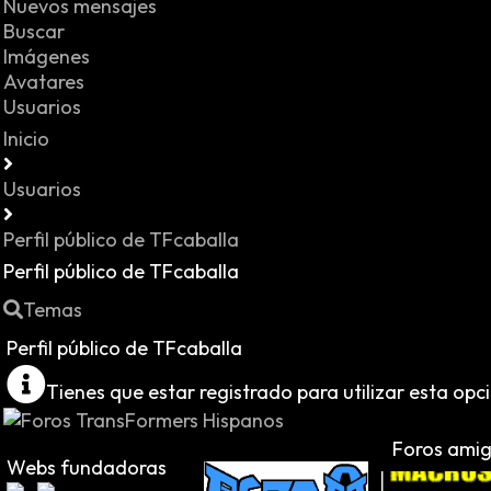
Nuevos mensajes
Buscar
Imágenes
Avatares
Usuarios
Inicio
Usuarios
Perfil público de TFcaballa
Perfil público de TFcaballa
Temas
Perfil público de TFcaballa
Tienes que estar registrado para utilizar esta opc
Foros ami
Webs fundadoras