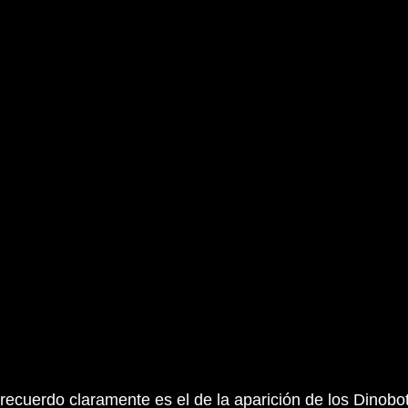
 recuerdo claramente es el de la aparición de los Dinobots