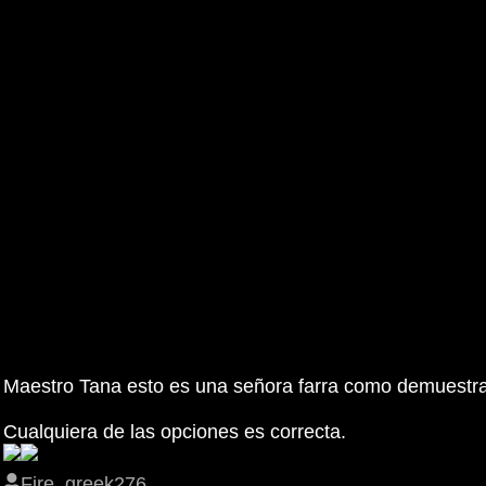
Maestro Tana esto es una señora farra como demuestra 
Cualquiera de las opciones es correcta.
Fire_greek276