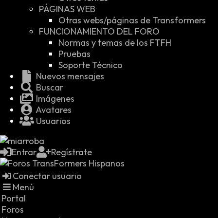
PÁGINAS WEB
Otras webs/páginas de Transformers
FUNCIONAMIENTO DEL FORO
Normas y temas de los FTFH
Pruebas
Soporte Técnico
Nuevos mensajes
Buscar
Imágenes
Avatares
Usuarios
Entrar
Regístrate
Conectar usuario
Menú
Portal
Foros