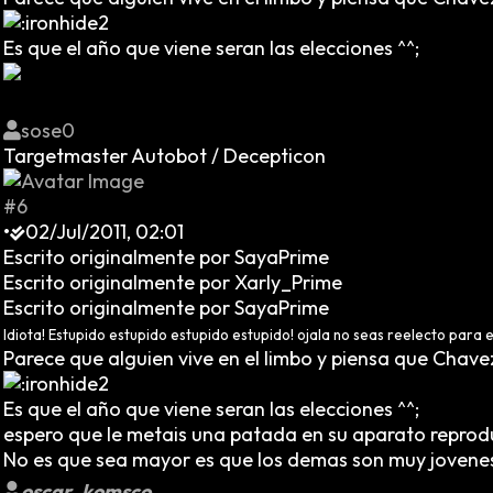
Es que el año que viene seran las elecciones ^^;
sose0
Targetmaster Autobot / Decepticon
#6
•
02/Jul/2011, 02:01
Escrito originalmente por SayaPrime
Escrito originalmente por Xarly_Prime
Escrito originalmente por SayaPrime
Idiota! Estupido estupido estupido estupido! ojala no seas reelecto para 
Parece que alguien vive en el limbo y piensa que Chave
Es que el año que viene seran las elecciones ^^;
espero que le metais una patada en su aparato reprodu
No es que sea mayor es que los demas son muy jovene
oscar_komsco