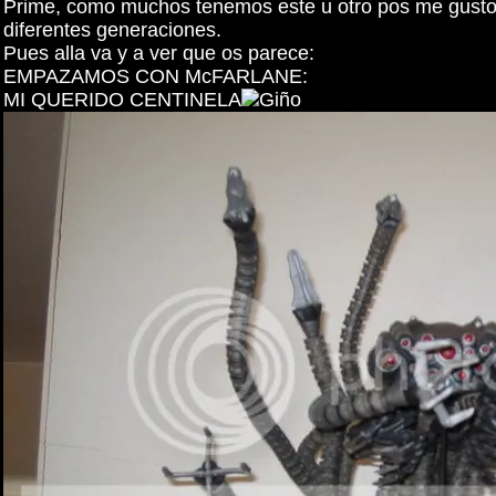
Prime, como muchos tenemos este u otro pos me gusto l
diferentes generaciones.
Pues alla va y a ver que os parece:
EMPAZAMOS CON McFARLANE:
MI QUERIDO CENTINELA