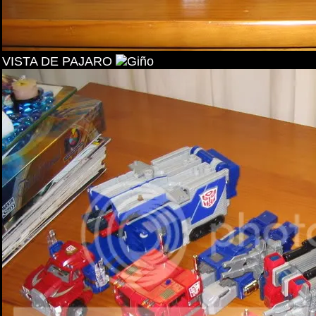
VISTA DE PAJARO