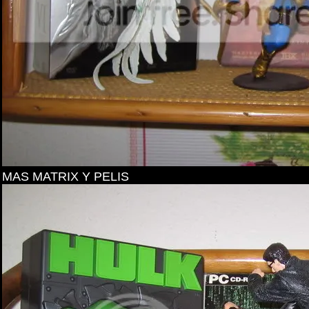
MAS MATRIX Y PELIS