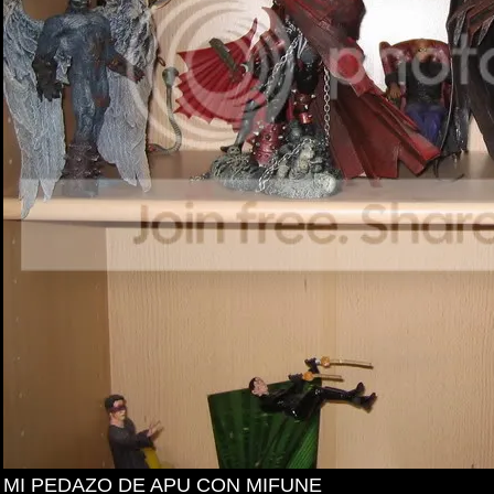
MI PEDAZO DE APU CON MIFUNE