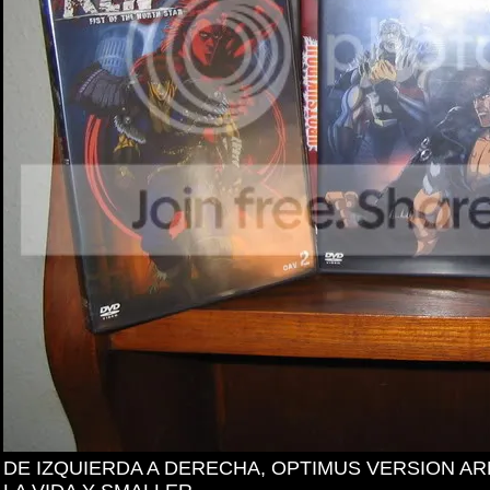
DE IZQUIERDA A DERECHA, OPTIMUS VERSION AR