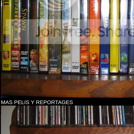
MAS PELIS Y REPORTAGES