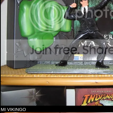
MI VIKINGO