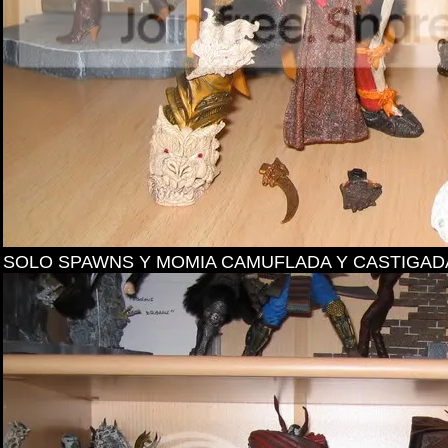
SOLO SPAWNS Y MOMIA CAMUFLADA Y CASTIGAD