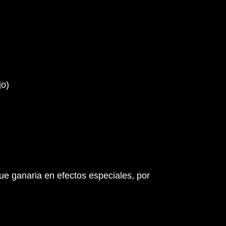
ue ganaria en efectos especiales, por