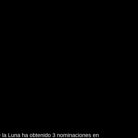
de la Luna ha obtenido 3 nominaciones en