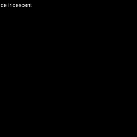
de iridescent