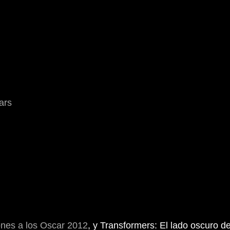
ars
nes a los Oscar 2012
, y Transformers: El lado oscuro 