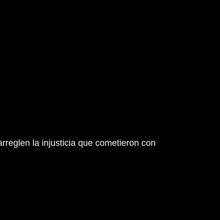
rreglen la injusticia que cometieron con