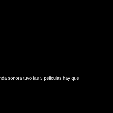
nda sonora tuvo las 3 peliculas hay que