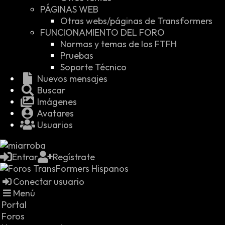
PÁGINAS WEB
Otras webs/páginas de Transformers
FUNCIONAMIENTO DEL FORO
Normas y temas de los FTFH
Pruebas
Soporte Técnico
Nuevos mensajes
Buscar
Imágenes
Avatares
Usuarios
Entrar
Regístrate
Conectar usuario
Menú
Portal
Foros