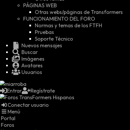
PÁGINAS WEB
Otras webs/páginas de Transformers
FUNCIONAMIENTO DEL FORO
Normas y temas de los FTFH
Pruebas
Soporte Técnico
Nuevos mensajes
Buscar
Imágenes
Avatares
Usuarios
Entrar
Regístrate
Conectar usuario
Menú
Portal
Foros