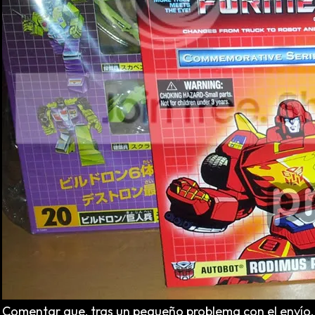
Comentar que, tras un pequeño problema con el envío, 