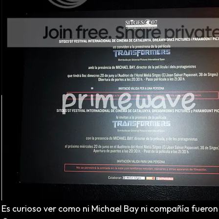
Es curioso ver como ni Michael Bay ni compañía fueron 