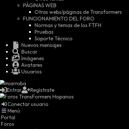
PÁGINAS WEB
Otras webs/páginas de Transformers
FUNCIONAMIENTO DEL FORO
Normas y temas de los FTFH
Pruebas
Soporte Técnico
Nuevos mensajes
Buscar
Imágenes
Avatares
Usuarios
Entrar
Regístrate
Conectar usuario
Menú
Portal
Foros