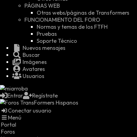
PÁGINAS WEB
Otras webs/páginas de Transformers
FUNCIONAMIENTO DEL FORO
Normas y temas de los FTFH
Pruebas
Soporte Técnico
Nuevos mensajes
Buscar
Imágenes
Avatares
Usuarios
Entrar
Regístrate
Conectar usuario
Menú
Portal
Foros