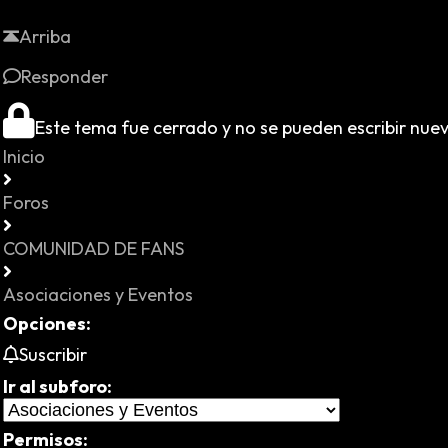
Arriba
Responder
Este tema fue cerrado y no se pueden escribir nue
Inicio
Foros
COMUNIDAD DE FANS
Asociaciones y Eventos
Opciones:
Suscribir
Ir al subforo:
Permisos: