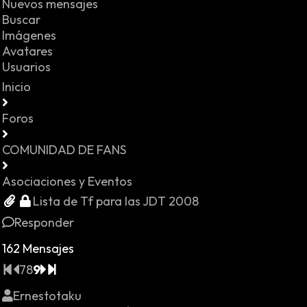
Nuevos mensajes
Buscar
Imágenes
Avatares
Usuarios
Inicio
Foros
COMUNIDAD DE FANS
Asociaciones y Eventos
Lista de Tf para las JDT 2008
Responder
162 Mensajes
7
8
9
Ernestotaku