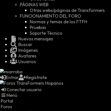
PÁGINAS WEB
Otras webs/páginas de Transformers
FUNCIONAMIENTO DEL FORO
Normas y temas de los FTFH
Pruebas
Soporte Técnico
Nuevos mensajes
Buscar
Imágenes
Avatares
Usuarios
Entrar
Regístrate
Conectar usuario
Menú
Portal
Foros